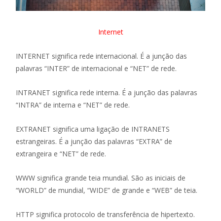
Internet
INTERNET significa rede internacional. É a junção das
palavras “INTER” de internacional e “NET” de rede.
INTRANET significa rede interna. É a junção das palavras
“INTRA” de interna e “NET” de rede.
EXTRANET significa uma ligação de INTRANETS
estrangeiras. É a junção das palavras “EXTRA” de
extrangeira e “NET” de rede.
WWW significa grande teia mundial. São as iniciais de
“WORLD” de mundial, “WIDE” de grande e “WEB” de teia.
HTTP significa protocolo de transferência de hipertexto.