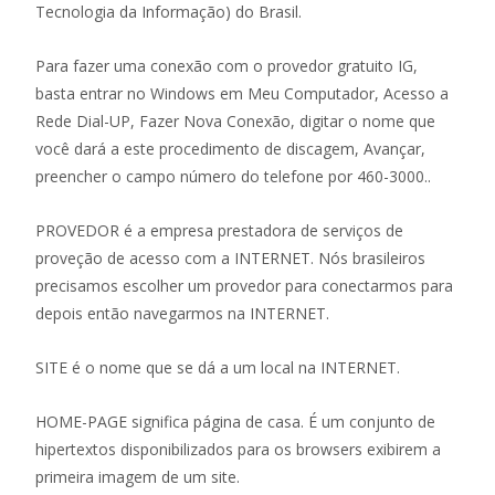
Tecnologia da Informação) do Brasil.
Para fazer uma conexão com o provedor gratuito IG,
basta entrar no Windows em Meu Computador, Acesso a
Rede Dial-UP, Fazer Nova Conexão, digitar o nome que
você dará a este procedimento de discagem, Avançar,
preencher o campo número do telefone por 460-3000..
PROVEDOR é a empresa prestadora de serviços de
proveção de acesso com a INTERNET. Nós brasileiros
precisamos escolher um provedor para conectarmos para
depois então navegarmos na INTERNET.
SITE é o nome que se dá a um local na INTERNET.
HOME-PAGE significa página de casa. É um conjunto de
hipertextos disponibilizados para os browsers exibirem a
primeira imagem de um site.