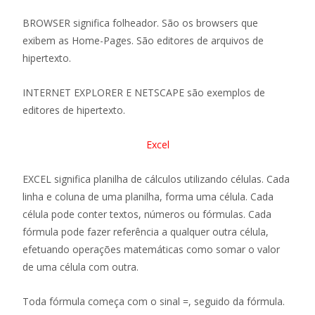
BROWSER significa folheador. São os browsers que
exibem as Home-Pages. São editores de arquivos de
hipertexto.
INTERNET EXPLORER E NETSCAPE são exemplos de
editores de hipertexto.
Excel
EXCEL significa planilha de cálculos utilizando células. Cada
linha e coluna de uma planilha, forma uma célula. Cada
célula pode conter textos, números ou fórmulas. Cada
fórmula pode fazer referência a qualquer outra célula,
efetuando operações matemáticas como somar o valor
de uma célula com outra.
Toda fórmula começa com o sinal =, seguido da fórmula.